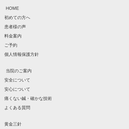
HOME
初めての方へ
患者様の声
料金案内
ご予約
個人情報保護方針
当院のご案内
安全について
安心について
痛くない鍼・確かな技術
よくある質問
黄金三針