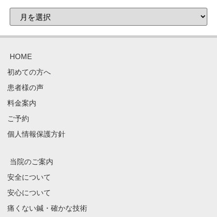
HOME
初めての方へ
患者様の声
料金案内
ご予約
個人情報保護方針
当院のご案内
安全について
安心について
痛くない鍼・確かな技術