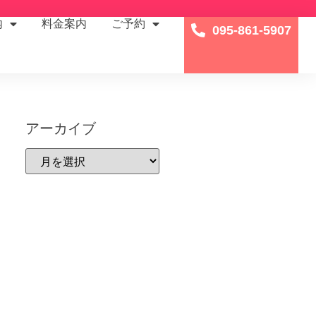
内
料金案内
ご予約
095-861-5907
アーカイブ