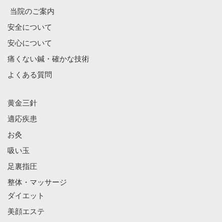
当院のご案内
安全について
安心について
痛くない鍼・確かな技術
よくある質問
黄金三針
適応疾患
お灸
吸い玉
足裏指圧
整体・マッサージ
ダイエット
美顔エステ