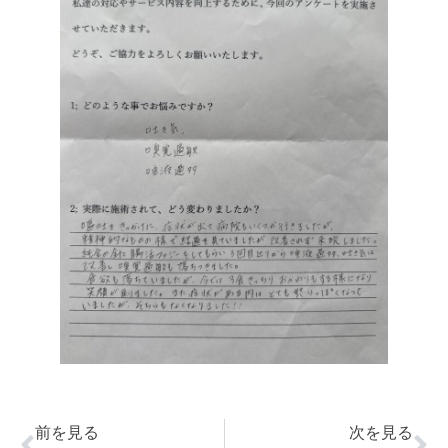
前を見る
次を見る