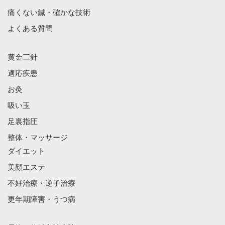
痛くない鍼・確かな技術
よくある質問
黄金三針
適応疾患
お灸
吸い玉
足裏指圧
整体・マッサージ
ダイエット
美顔エステ
不妊治療・逆子治療
更年期障害・うつ病