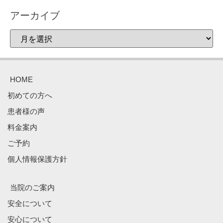
アーカイブ
HOME
初めての方へ
患者様の声
料金案内
ご予約
個人情報保護方針
当院のご案内
安全について
安心について