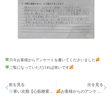
只今お客様からアンケートを書いてくださいました
ご覧になっていただければ幸いです
前を見る
次を見る
寒い次期【心筋梗塞】前兆の時に効果のある対策と禁忌事项
お客様からのアンケート