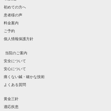
初めての方へ
患者様の声
料金案内
ご予約
個人情報保護方針
当院のご案内
安全について
安心について
痛くない鍼・確かな技術
よくある質問
黄金三針
適応疾患