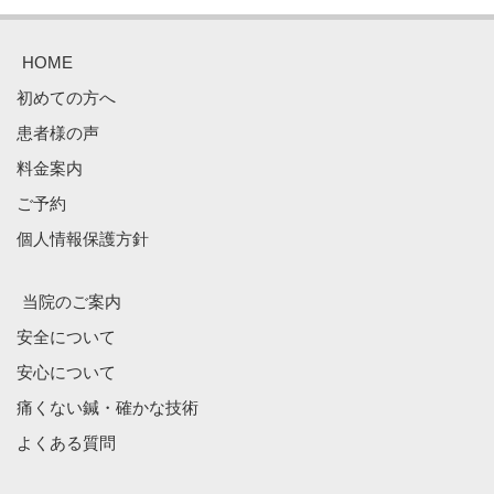
HOME
初めての方へ
患者様の声
料金案内
ご予約
個人情報保護方針
当院のご案内
安全について
安心について
痛くない鍼・確かな技術
よくある質問