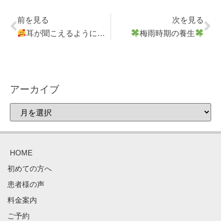
前を見る
次を見る
耳が聞こえるようになり、耳鳴りもなくなった
梅雨時期の養生
アーカイブ
HOME
初めての方へ
患者様の声
料金案内
ご予約