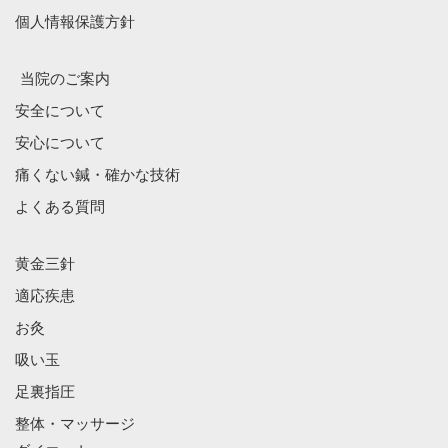
個人情報保護方針
当院のご案内
安全について
安心について
痛くない鍼・確かな技術
よくある質問
黄金三針
適応疾患
お灸
吸い玉
足裏指圧
整体・マッサージ