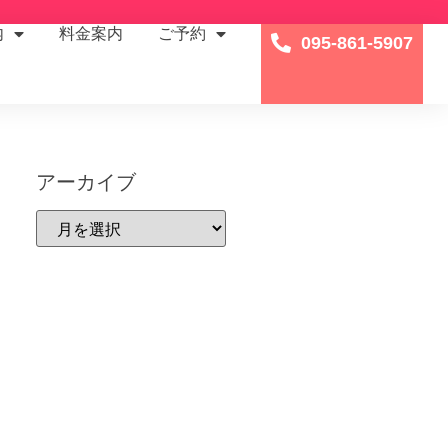
内
料金案内
ご予約
095-861-5907
アーカイブ