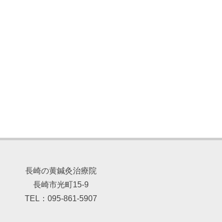
長崎の黄鍼灸治療院
長崎市光町15-9
TEL：095-861-5907