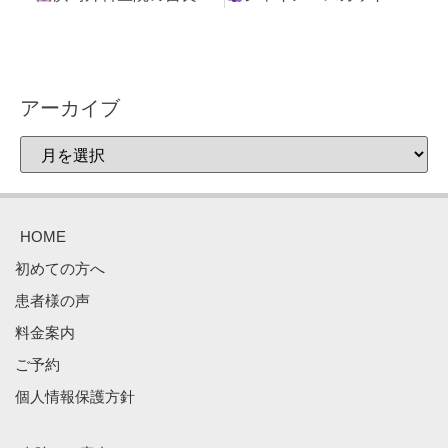
アーカイブ
HOME
初めての方へ
患者様の声
料金案内
ご予約
個人情報保護方針