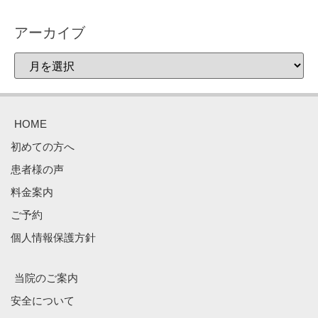
アーカイブ
HOME
初めての方へ
患者様の声
料金案内
ご予約
個人情報保護方針
当院のご案内
安全について