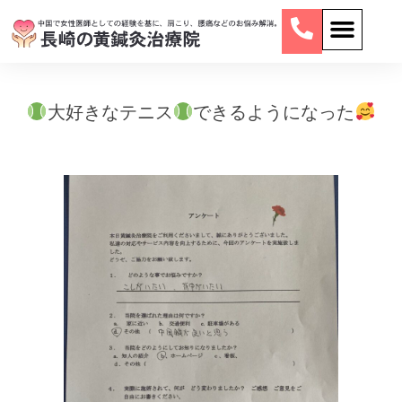
大好きなテニス
できるようになった