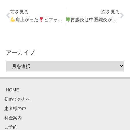
前を見る
次を見る
肩上がった
ビフォーアフター
胃腸炎は中医鍼灸が効く
アーカイブ
HOME
初めての方へ
患者様の声
料金案内
ご予約