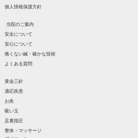
個人情報保護方針
当院のご案内
安全について
安心について
痛くない鍼・確かな技術
よくある質問
黄金三針
適応疾患
お灸
吸い玉
足裏指圧
整体・マッサージ