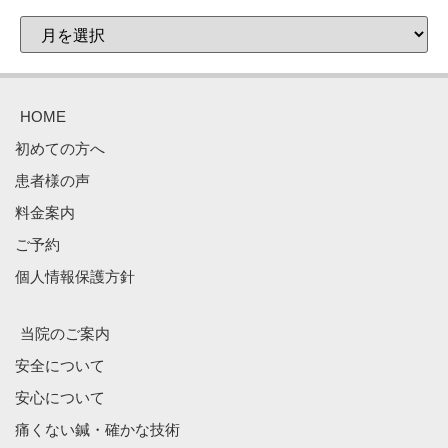
HOME
初めての方へ
患者様の声
料金案内
ご予約
個人情報保護方針
当院のご案内
安全について
安心について
痛くない鍼・確かな技術