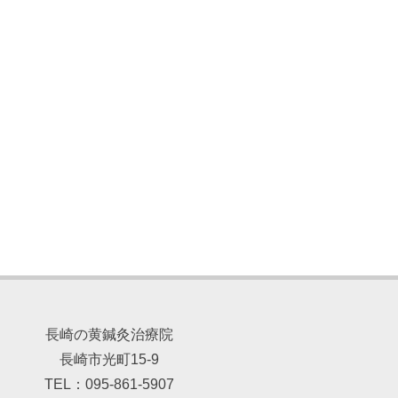
長崎の黄鍼灸治療院
長崎市光町15-9
TEL：095-861-5907