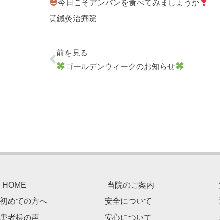
今日こそアンパンを食べてみましょうか
黄鍼灸治療院
前を見る
ゴールデンウィークのお知らせ
HOME
当院のご案内
初めての方へ
安全について
患者様の声
安心について