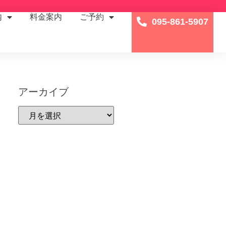
内
料金案内
ご予約
095-861-5907
アーカイブ