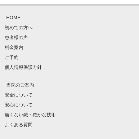
HOME
初めての方へ
患者様の声
料金案内
ご予約
個人情報保護方針
当院のご案内
安全について
安心について
痛くない鍼・確かな技術
よくある質問