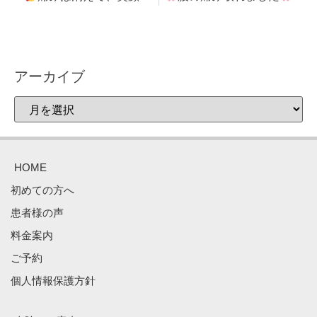
アーカイブ
HOME
初めての方へ
患者様の声
料金案内
ご予約
個人情報保護方針