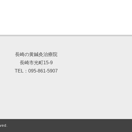
長崎の黄鍼灸治療院
長崎市光町15-9
TEL：095-861-5907
ed.