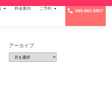
内
料金案内
ご予約
095-861-5907
アーカイブ