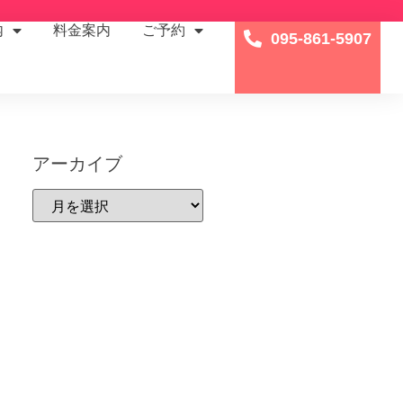
内
料金案内
ご予約
095-861-5907
アーカイブ