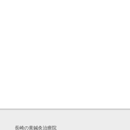
長崎の黄鍼灸治療院