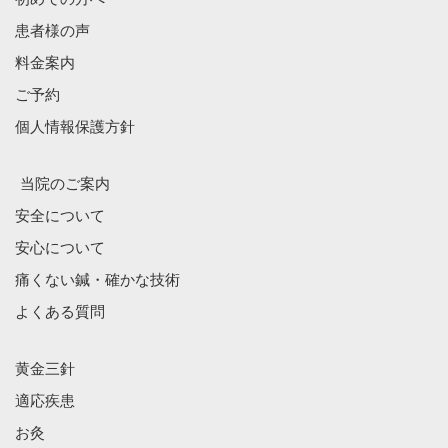
患者様の声
料金案内
ご予約
個人情報保護方針
当院のご案内
安全について
安心について
痛くない鍼・確かな技術
よくある質問
黄金三針
適応疾患
お灸