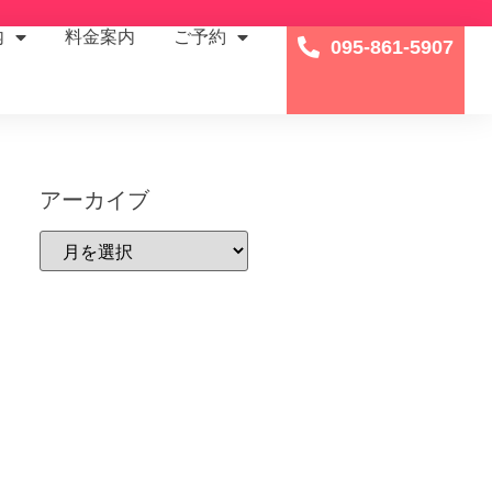
内
料金案内
ご予約
095-861-5907
アーカイブ