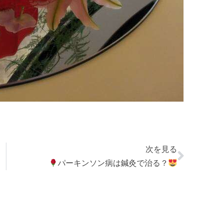
次を見る
パーキンソン病は鍼灸で治る？