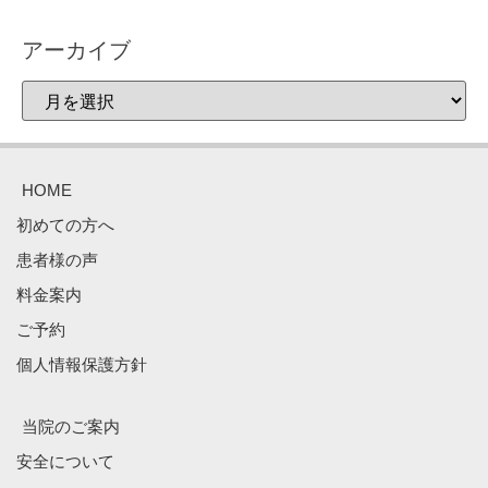
アーカイブ
HOME
初めての方へ
患者様の声
料金案内
ご予約
個人情報保護方針
当院のご案内
安全について