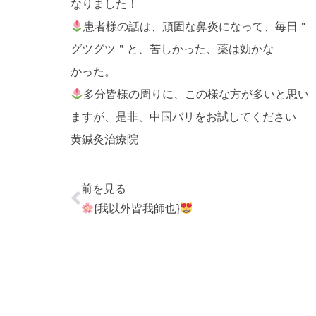
なりました！
患者様の話は、頑固な鼻炎になって、毎日＂
グツグツ＂と、苦しかった、薬は効かな
かった。
多分皆様の周りに、この様な方が多いと思い
ますが、是非、中国バリをお試してください
黄鍼灸治療院
前を見る
{我以外皆我師也}