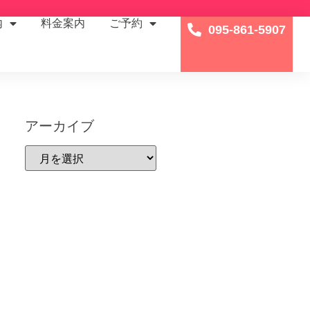
内
料金案内
ご予約
095-861-5907
アーカイブ