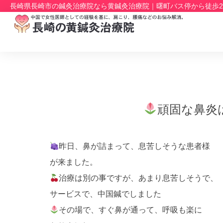
長崎県長崎市の鍼灸治療院なら黄鍼灸治療院｜曙町バス停から徒歩
頑固な鼻炎
昨日、鼻が詰まって、息苦しそうな患者様
が来ました。
治療は別の事ですが、あまり息苦しそうで、
サービスで、中国鍼でしました
その場で、すぐ鼻が通って、呼吸も楽に