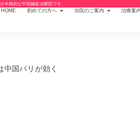
2分本格的な中国鍼灸治療院です。
HOME
初めての方へ
当院のご案内
治療案
は中国バリが効く